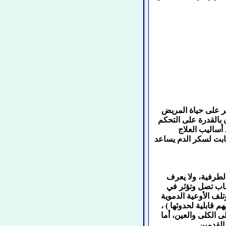
ر على حياة المريض
ن بالقدرة على التحكم
ساليب العلاج
ابت لسكر الدم يساعد
لطرفية، ولا يعرف
صاب تصل وتؤثر في
ف الأوعية الدموية
قابلية لحدوثها ) ،
 الكلى والعين، أما
لقدمين.